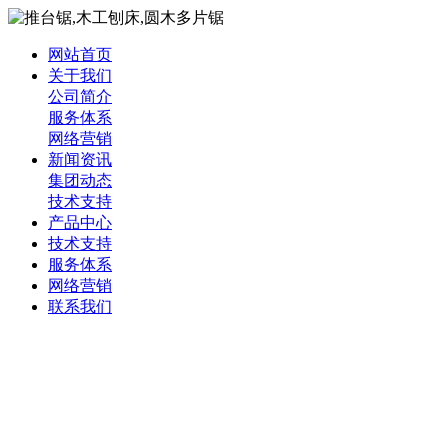
网站首页
关于我们
公司简介
服务体系
网络营销
新闻资讯
集团动态
技术支持
产品中心
技术支持
服务体系
网络营销
联系我们