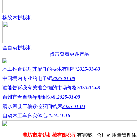
橡胶木拼板机
全自动拼板机
点击查看更多产品
木工推台锯对其配件的要求有哪些
2025-01-08
中国境内专业的电子锯
2025-01-08
谁能告诉我有关推台锯的市场价格
2025-01-08
台州市全自动异形封边机
2025-01-08
清水河县三轴数控双面铣床
2025-01-08
自动木工车床实体店
2024-11-16
潍坊市友达机械有限公司
有完整、合理的质量管理体