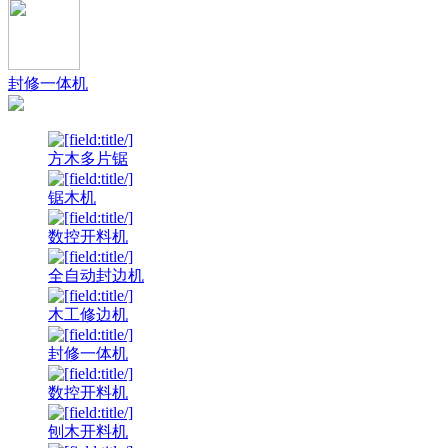
封修一体机
方木多片锯
锯木机
数控开料机
全自动封边机
木工修边机
封修一体机
数控开料机
刨木开料机