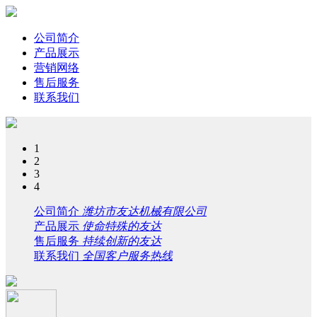
公司简介
产品展示
营销网络
售后服务
联系我们
1
2
3
4
公司简介
潍坊市友达机械有限公司
产品展示
使命特殊的友达
售后服务
持续创新的友达
联系我们
全国客户服务热线